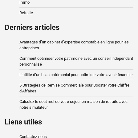
Immo
Retraite
Derniers articles
Avantages d’un cabinet d’expertise comptable en ligne pour les
entreprises
Comment optimiser votre patrimoine avec un conseil indépendant
personnalisé
L’utilité d’un bilan patrimonial pour optimiser votre avenir financier
5 Strategies de Remise Commerciale pour Booster votre Chiffre
d’Affaires
Calculez le cout reel de votre sejour en maison de retraite avec
notre simulateur
Liens utiles
Contactez-nous