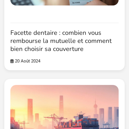
Facette dentaire : combien vous
rembourse la mutuelle et comment
bien choisir sa couverture
20 Août 2024