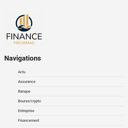
Navigations
Actu
Assurance
Banque
Bourse/crypto
Entreprise
Financement