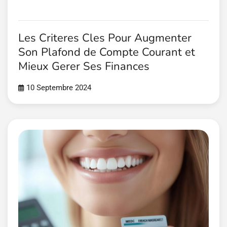
Les Criteres Cles Pour Augmenter
Son Plafond de Compte Courant et
Mieux Gerer Ses Finances
10 Septembre 2024