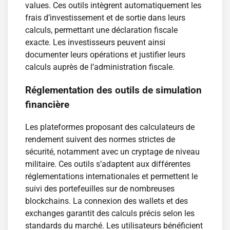
values. Ces outils intègrent automatiquement les
frais d’investissement et de sortie dans leurs
calculs, permettant une déclaration fiscale
exacte. Les investisseurs peuvent ainsi
documenter leurs opérations et justifier leurs
calculs auprès de l’administration fiscale.
Réglementation des outils de simulation
financière
Les plateformes proposant des calculateurs de
rendement suivent des normes strictes de
sécurité, notamment avec un cryptage de niveau
militaire. Ces outils s’adaptent aux différentes
réglementations internationales et permettent le
suivi des portefeuilles sur de nombreuses
blockchains. La connexion des wallets et des
exchanges garantit des calculs précis selon les
standards du marché. Les utilisateurs bénéficient