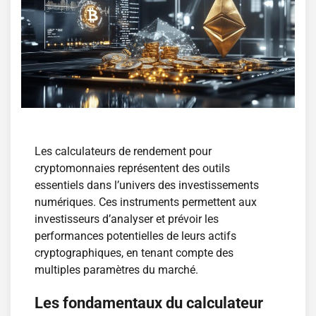
Les calculateurs de rendement pour
cryptomonnaies représentent des outils
essentiels dans l’univers des investissements
numériques. Ces instruments permettent aux
investisseurs d’analyser et prévoir les
performances potentielles de leurs actifs
cryptographiques, en tenant compte des
multiples paramètres du marché.
Les fondamentaux du calculateur