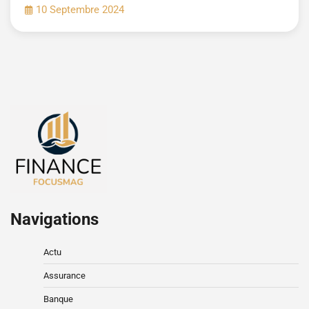
10 Septembre 2024
Navigations
Actu
Assurance
Banque