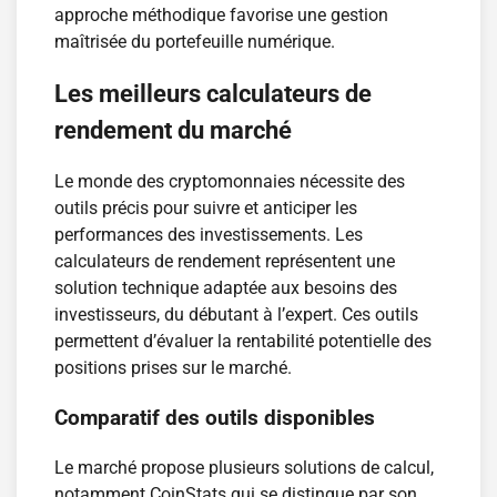
approche méthodique favorise une gestion
maîtrisée du portefeuille numérique.
Les meilleurs calculateurs de
rendement du marché
Le monde des cryptomonnaies nécessite des
outils précis pour suivre et anticiper les
performances des investissements. Les
calculateurs de rendement représentent une
solution technique adaptée aux besoins des
investisseurs, du débutant à l’expert. Ces outils
permettent d’évaluer la rentabilité potentielle des
positions prises sur le marché.
Comparatif des outils disponibles
Le marché propose plusieurs solutions de calcul,
notamment CoinStats qui se distingue par son