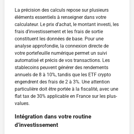
La précision des calculs repose sur plusieurs
éléments essentiels à renseigner dans votre
calculateur. Le prix d’achat, le montant investi, les
frais d’investissement et les frais de sortie
constituent les données de base. Pour une
analyse approfondie, la connexion directe de
votre portefeuille numérique permet un suivi
automatisé et précis de vos transactions. Les
stablecoins peuvent générer des rendements
annuels de 8 à 10%, tandis que les ETF crypto
engendrent des frais de 2 à 3%. Une attention
particulière doit être portée à la fiscalité, avec une
flat tax de 30% applicable en France sur les plus-
values.
Intégration dans votre routine
d’investissement