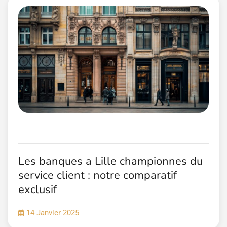
Les banques a Lille championnes du
service client : notre comparatif
exclusif
14 Janvier 2025