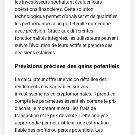
les investisseurs souhaitant évaluer leurs
opérations financières. Cette solution
technologique permet d’analyser et de quantifier
les performances d’un portefeuille numérique
avec précision. Grâce aux différentes
fonctionnalités intégrées, les utilisateurs peuvent
suivre l’évolution de leurs actifs et prendre des
décisions éclairées.
Prévisions précises des gains potentiels
Le calculateur offre une vision détaillée des
rendements envisageables sur vos
investissements en cryptomonnaies. Il prend en
compte les paramètres essentiels comme le prix
d’achat, le montant investi, les frais de
transaction et le prix de vente. Cette analyse
approfondie permet d’obtenir une estimation
fiable des profits ou pertes potentiels. Les