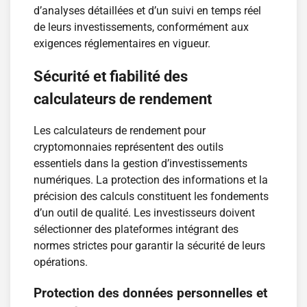
d’analyses détaillées et d’un suivi en temps réel
de leurs investissements, conformément aux
exigences réglementaires en vigueur.
Sécurité et fiabilité des
calculateurs de rendement
Les calculateurs de rendement pour
cryptomonnaies représentent des outils
essentiels dans la gestion d’investissements
numériques. La protection des informations et la
précision des calculs constituent les fondements
d’un outil de qualité. Les investisseurs doivent
sélectionner des plateformes intégrant des
normes strictes pour garantir la sécurité de leurs
opérations.
Protection des données personnelles et