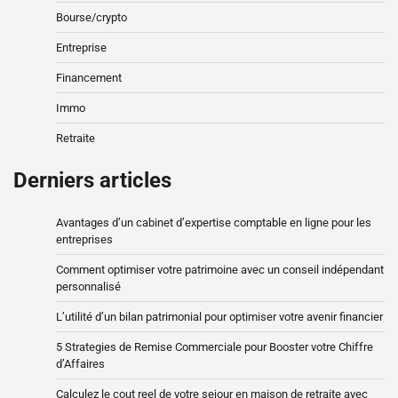
Bourse/crypto
Entreprise
Financement
Immo
Retraite
Derniers articles
Avantages d’un cabinet d’expertise comptable en ligne pour les
entreprises
Comment optimiser votre patrimoine avec un conseil indépendant
personnalisé
L’utilité d’un bilan patrimonial pour optimiser votre avenir financier
5 Strategies de Remise Commerciale pour Booster votre Chiffre
d’Affaires
Calculez le cout reel de votre sejour en maison de retraite avec