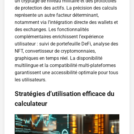
un cryptage de niveau militaire et des protocoles
de protection des actifs. La précision des calculs
représente un autre facteur déterminant,
notamment via l’intégration directe des wallets et
des exchanges. Les fonctionnalités
complémentaires enrichissent l’expérience
utilisateur : suivi de portefeuille DeFi, analyse des
NFT, convertisseur de cryptomonnaies,
graphiques en temps réel. La disponibilité
multilingue et la compatibilité multi-plateformes
garantissent une accessibilité optimale pour tous
les utilisateurs.
Stratégies d’utilisation efficace du
calculateur