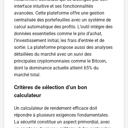
interface intuitive et ses fonctionnalités
avancées. Cette plateforme offre une gestion
centralisée des portefeuilles avec un système de
calcul automatique des profits. L’outil intègre des
données essentielles comme le prix d’achat,
l’investissement initial, les frais d’entrée et de
sortie. La plateforme propose aussi des analyses
détaillées du marché avec un suivi des
principales cryptomonnaies comme le Bitcoin,
dont la dominance actuelle atteint 65% du
marché total.
Critères de sélection d’un bon
calculateur
Un calculateur de rendement efficace doit
répondre à plusieurs exigences fondamentales.
La sécurité constitue un aspect primordial, avec