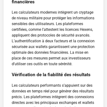
financières
Les calculateurs modernes intègrent un cryptage
de niveau militaire pour protéger les informations
sensibles des utilisateurs. Les plateformes
certifiées, comme l’attestent les licences Hexens,
appliquent des protocoles de sécurité avancés.
L’authentification à deux facteurs et la connexion
sécurisée aux wallets garantissent une protection
optimale des données financières. La mise en
place de ces mesures permet aux investisseurs
d’utiliser ces outils en toute sérénité.
Vérification de la fiabilité des résultats
Les calculateurs performants s’appuient sur des
données en temps réel pour générer des résultats
précis. Les plateformes intègrent des connexions
directes avec les principaux exchanges et wallets