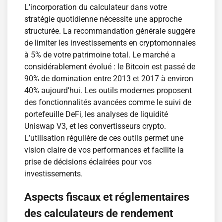
L’incorporation du calculateur dans votre
stratégie quotidienne nécessite une approche
structurée. La recommandation générale suggère
de limiter les investissements en cryptomonnaies
à 5% de votre patrimoine total. Le marché a
considérablement évolué : le Bitcoin est passé de
90% de domination entre 2013 et 2017 à environ
40% aujourd’hui. Les outils modernes proposent
des fonctionnalités avancées comme le suivi de
portefeuille DeFi, les analyses de liquidité
Uniswap V3, et les convertisseurs crypto.
L’utilisation régulière de ces outils permet une
vision claire de vos performances et facilite la
prise de décisions éclairées pour vos
investissements.
Aspects fiscaux et réglementaires
des calculateurs de rendement