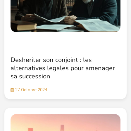
Desheriter son conjoint : les
alternatives legales pour amenager
sa succession
27 Octobre 2024