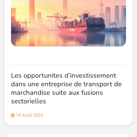
Les opportunites d’investissement
dans une entreprise de transport de
marchandise suite aux fusions
sectorielles
14 Août 2024