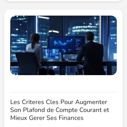
Les Criteres Cles Pour Augmenter
Son Plafond de Compte Courant et
Mieux Gerer Ses Finances