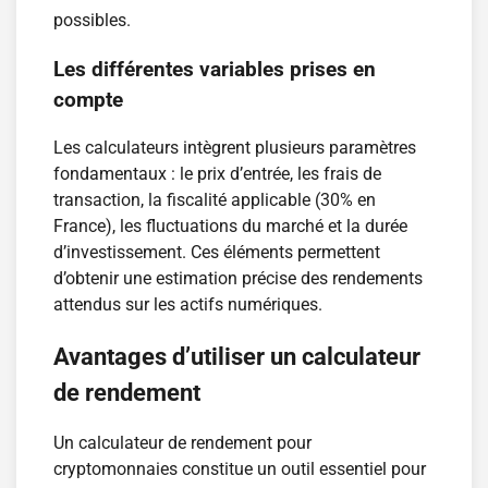
possibles.
Les différentes variables prises en
compte
Les calculateurs intègrent plusieurs paramètres
fondamentaux : le prix d’entrée, les frais de
transaction, la fiscalité applicable (30% en
France), les fluctuations du marché et la durée
d’investissement. Ces éléments permettent
d’obtenir une estimation précise des rendements
attendus sur les actifs numériques.
Avantages d’utiliser un calculateur
de rendement
Un calculateur de rendement pour
cryptomonnaies constitue un outil essentiel pour