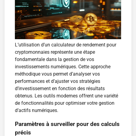
L’utilisation d’un calculateur de rendement pour
cryptomonnaies représente une étape
fondamentale dans la gestion de vos
investissements numériques. Cette approche
méthodique vous permet d’analyser vos
performances et d’ajuster vos stratégies
d’investissement en fonction des résultats
obtenus. Les outils modernes offrent une variété
de fonctionnalités pour optimiser votre gestion
d’actifs numériques.
Paramètres à surveiller pour des calculs
précis