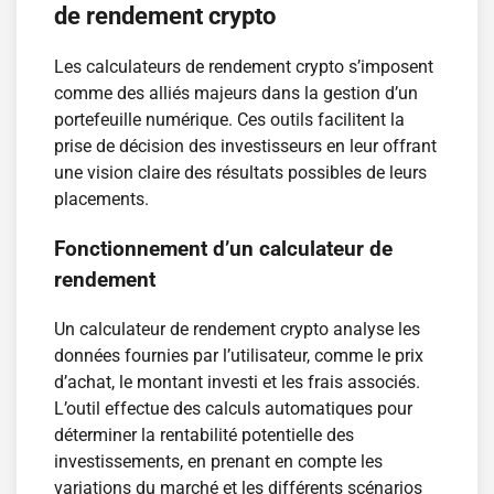
de rendement crypto
Les calculateurs de rendement crypto s’imposent
comme des alliés majeurs dans la gestion d’un
portefeuille numérique. Ces outils facilitent la
prise de décision des investisseurs en leur offrant
une vision claire des résultats possibles de leurs
placements.
Fonctionnement d’un calculateur de
rendement
Un calculateur de rendement crypto analyse les
données fournies par l’utilisateur, comme le prix
d’achat, le montant investi et les frais associés.
L’outil effectue des calculs automatiques pour
déterminer la rentabilité potentielle des
investissements, en prenant en compte les
variations du marché et les différents scénarios