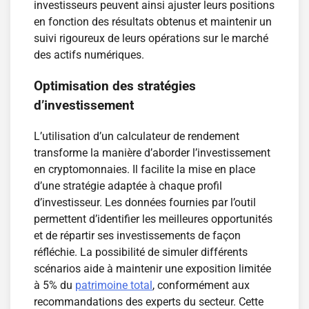
investisseurs peuvent ainsi ajuster leurs positions
en fonction des résultats obtenus et maintenir un
suivi rigoureux de leurs opérations sur le marché
des actifs numériques.
Optimisation des stratégies
d’investissement
L’utilisation d’un calculateur de rendement
transforme la manière d’aborder l’investissement
en cryptomonnaies. Il facilite la mise en place
d’une stratégie adaptée à chaque profil
d’investisseur. Les données fournies par l’outil
permettent d’identifier les meilleures opportunités
et de répartir ses investissements de façon
réfléchie. La possibilité de simuler différents
scénarios aide à maintenir une exposition limitée
à 5% du
patrimoine total
, conformément aux
recommandations des experts du secteur. Cette