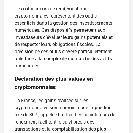
Les calculateurs de rendement pour
cryptomonnaies représentent des outils
essentiels dans la gestion des investissements
numériques. Ces dispositifs permettent aux
investisseurs d’évaluer leurs gains potentiels et
de respecter leurs obligations fiscales. La
précision de ces outils s’avère particulièrement
utile face à la complexité du marché des actifs
numériques.
Déclaration des plus-values en
cryptomonnaies
En France, les gains réalisés sur les
cryptomonnaies sont soumis à une imposition
fixe de 30%, appelée flat tax. Les calculateurs de
rendement facilitent le suivi précis des
transactions et la comptabilisation des plus-